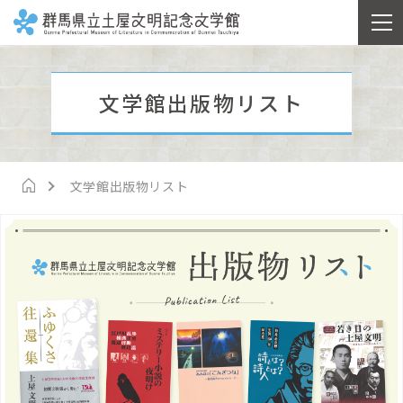
文学館出版物リスト
文学館出版物リスト