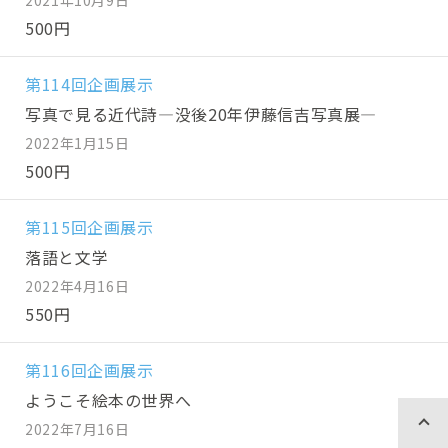
500円
第114回企画展示
写真で見る近代詩—没後20年伊藤信吉写真展—
2022年1月15日
500円
第115回企画展示
落語と文学
2022年4月16日
550円
第116回企画展示
ようこそ絵本の世界へ
2022年7月16日