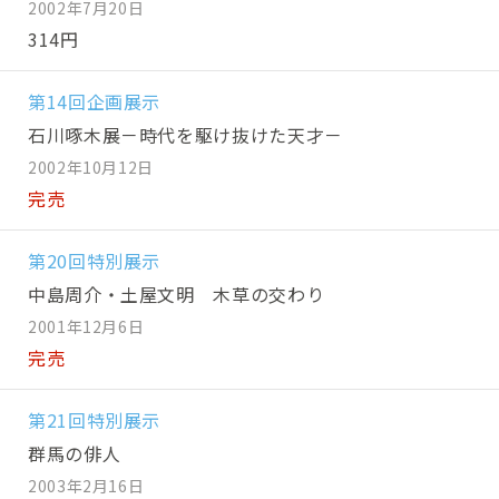
2002年7月20日
314円
第14回企画展示
石川啄木展－時代を駆け抜けた天才－
2002年10月12日
完売
第20回特別展示
中島周介・土屋文明 木草の交わり
2001年12月6日
完売
第21回特別展示
群馬の俳人
2003年2月16日