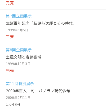
完売
第7回企画展示
生誕百年記念「萩原恭次郎とその時代」
1999年6月5日
完売
第8回企画展示
土屋文明と斎藤喜博
1999年10月3日
完売
第11回特別展示
2000年百人一句 パノラマ現代俳句
2000年2月11日
1,047円