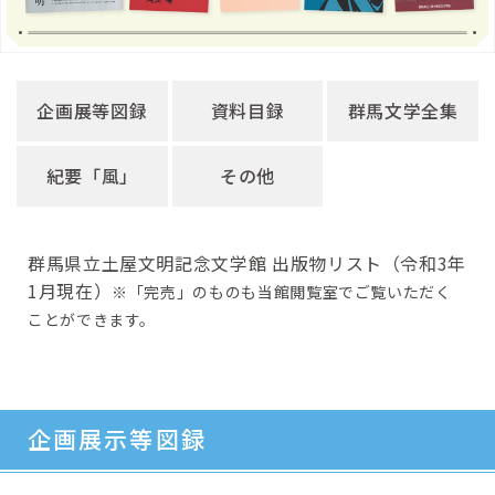
企画展等図録
資料目録
群馬文学全集
紀要「風」
その他
群馬県立土屋文明記念文学館 出版物リスト（令和3年
1月現在）
※「完売」のものも当館閲覧室でご覧いただく
ことができます。
企画展示等図録