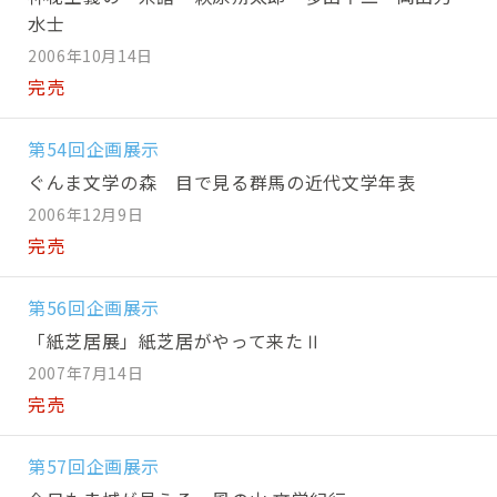
水士
2006年10月14日
完売
第54回企画展示
ぐんま文学の森 目で見る群馬の近代文学年表
2006年12月9日
完売
第56回企画展示
「紙芝居展」紙芝居がやって来たⅡ
2007年7月14日
完売
第57回企画展示