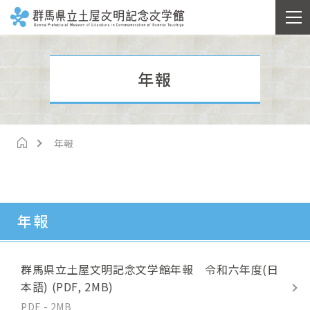
年報
年報
年報
群馬県立土屋文明記念文学館年報 令和六年度(日
本語) (PDF, 2MB)
PDF - 2MB